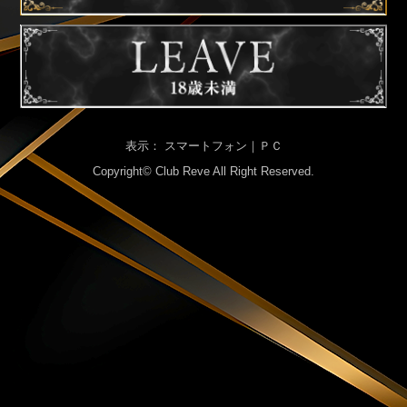
表示： スマートフォン｜
ＰＣ
Copyright©
Club Reve
All Right Reserved.